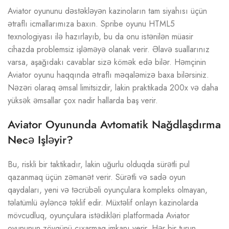
Aviator oyununu dəstəkləyən kazinoların tam siyahısı üçün
ətraflı icmallarımıza baxın. Spribe oyunu HTML5
texnologiyası ilə hazırlayıb, bu da onu istənilən müasir
cihazda problemsiz işləməyə olanak verir. Əlavə suallarınız
varsa, aşağıdakı cavablar sizə kömək edə bilər. Həmçinin
Aviator oyunu haqqında ətraflı məqaləmizə baxa bilərsiniz.
Nəzəri olaraq əmsal limitsizdir, lakin praktikada 200x və daha
yüksək əmsallar çox nadir hallarda baş verir.
Aviator Oyununda Avtomatik Nağdlaşdırma
Necə Işləyir?
Bu, riskli bir taktikadır, lakin uğurlu olduqda sürətli pul
qazanmaq üçün zəmanət verir. Sürətli və sadə oyun
qaydaları, yeni və təcrübəli oyunçulara kompleks olmayan,
təlatümlü əyləncə təklif edir. Müxtəlif onlayn kazinolarda
mövcudluq, oyunçulara istədikləri platformada Aviator
oyununun zövqünü çıxarmaq imkanı verir. Hər bir turun