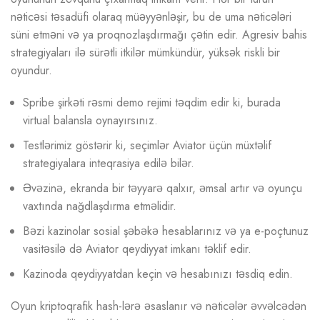
nəticəsi təsadüfi olaraq müəyyənləşir, bu de uma nəticələri
süni etməni və ya proqnozlaşdırmağı çətin edir. Agresiv bahis
strategiyaları ilə sürətli itkilər mümkündür, yüksək riskli bir
oyundur.
Spribe şirkəti rəsmi demo rejimi təqdim edir ki, burada
virtual balansla oynayırsınız.
Testlərimiz göstərir ki, seçimlər Aviator üçün müxtəlif
strategiyalara inteqrasiya edilə bilər.
Əvəzinə, ekranda bir təyyarə qalxır, əmsal artır və oyunçu
vaxtında nağdlaşdırma etməlidir.
Bəzi kazinolar sosial şəbəkə hesablarınız və ya e-poçtunuz
vasitəsilə də Aviator qeydiyyat imkanı təklif edir.
Kazinoda qeydiyyatdan keçin və hesabınızı təsdiq edin.
Oyun kriptoqrafik hash-lərə əsaslanır və nəticələr əvvəlcədən