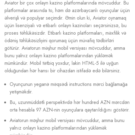
Aviator bir çox onlayn kazino platformalarında mövcuddur. Bu
platformalar arasında to, həm də azərbaycanlı oyunçular üçün
əlverişli və populyar seçimdir. Əmin olun ki, Aviator oynamaq
üçün lisenziyalı və etibarlı onlayn kazinoları seçərsinizsə, bu
proses təhlükəsizdir. Etibarlı kazino platformaları, məxfilik və
ödəniş təhlükəsizliyini qorumaq üçün müvafiq tədbirləri
götürür. Aviatorun məşhur mobil versiyası mövcuddur, amma
bunu yalnız onlayn kazino platformalarından yükləmək
mümkündür. Mobil tətbiq yoxdur, lakin HTML-5 ilə uyğun
olduğundan hər hansı bir cihazdan istifadə edə bilərsiniz.
Oyunçunun yeganə məqsədi instructions mərci bağlamağa
yetişməkdir.
Bu, uzunmüddətli perspektivdə hər hundred AZN mərcdən
orta hesabla 97 AZN-nin oyunçulara qaytarıldığını göstərir.
Aviatorun məşhur mobil versiyası mövcuddur, amma bunu
yalnız onlayn kazino platformalarından yükləmək