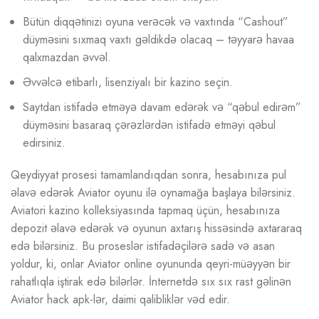
Bütün diqqətinizi oyuna verəcək və vaxtında “Cashout”
düyməsini sıxmaq vaxtı gəldikdə olacaq – təyyarə havaa
qalxmazdan əvvəl.
Əvvəlcə etibarlı, lisenziyalı bir kazino seçin.
Saytdan istifadə etməyə davam edərək və “qəbul edirəm”
düyməsini basaraq çərəzlərdən istifadə etməyi qəbul
edirsiniz.
Qeydiyyat prosesi tamamlandıqdan sonra, hesabınıza pul
əlavə edərək Aviator oyunu ilə oynamağa başlaya bilərsiniz.
Aviatori kazino kolleksiyasında tapmaq üçün, hesabınıza
depozit əlavə edərək və oyunun axtarış hissəsində axtararaq
edə bilərsiniz. Bu proseslər istifadəçilərə sadə və asan
yoldur, ki, onlar Aviator online oyununda qeyri-müəyyən bir
rahatlıqla iştirak edə bilərlər. İnternetdə sıx sıx rast gəlinən
Aviator hack apk-lər, daimi qalibliklər vəd edir.