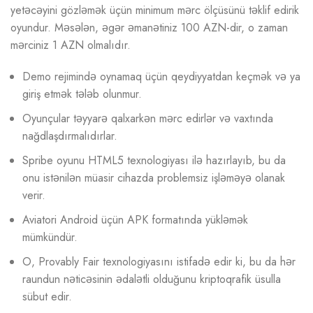
yetəcəyini gözləmək üçün minimum mərc ölçüsünü təklif edirik
oyundur. Məsələn, əgər əmanətiniz 100 AZN-dir, o zaman
mərciniz 1 AZN olmalıdır.
Demo rejimində oynamaq üçün qeydiyyatdan keçmək və ya
giriş etmək tələb olunmur.
Oyunçular təyyarə qalxarkən mərc edirlər və vaxtında
nağdlaşdırmalıdırlar.
Spribe oyunu HTML5 texnologiyası ilə hazırlayıb, bu da
onu istənilən müasir cihazda problemsiz işləməyə olanak
verir.
Aviatori Android üçün APK formatında yükləmək
mümkündür.
O, Provably Fair texnologiyasını istifadə edir ki, bu da hər
raundun nəticəsinin ədalətli olduğunu kriptoqrafik üsulla
sübut edir.