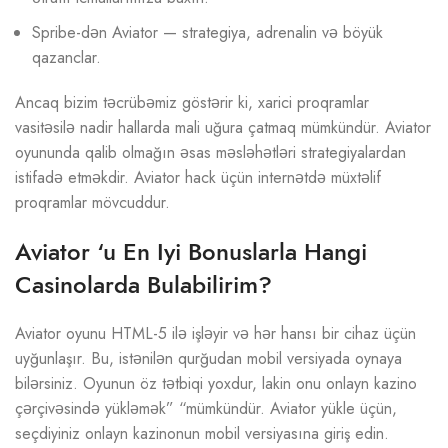
Spribe-dən Aviator — strategiya, adrenalin və böyük
qazanclar.
Ancaq bizim təcrübəmiz göstərir ki, xarici proqramlar
vasitəsilə nadir hallarda mali uğura çatmaq mümkündür. Aviator
oyununda qalib olmağın əsas məsləhətləri strategiyalardan
istifadə etməkdir. Aviator hack üçün internətdə müxtəlif
proqramlar mövcuddur.
Aviator ‘u En Iyi Bonuslarla Hangi
Casinolarda Bulabilirim?
Aviator oyunu HTML-5 ilə işləyir və hər hansı bir cihaz üçün
uyğunlaşır. Bu, istənilən qurğudan mobil versiyada oynaya
bilərsiniz. Oyunun öz tətbiqi yoxdur, lakin onu onlayn kazino
çərçivəsində yükləmək” “mümkündür. Aviator yükle üçün,
seçdiyiniz onlayn kazinonun mobil versiyasına giriş edin.