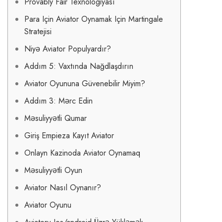
Provably Fair Texnologiyası
Para Için Aviator Oynamak Için Martingale
Stratejisi
Niyə Aviator Populyardır?
Addım 5: Vaxtında Nağdlaşdırın
Aviator Oyununa Güvenebilir Miyim?
Addım 3: Mərc Edin
Məsuliyyətli Qumar
Giriş Empieza Kayıt Aviator
Onlayn Kazinoda Aviator Oynamaq
Məsuliyyətli Oyun
Aviator Nasıl Oynanır?
Aviator Oyunu