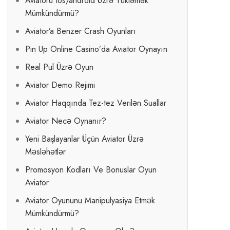
Aviatoru Ios/android Üzrə Yükləmək
Mümkündürmü?
Aviator’a Benzer Crash Oyunları
Pin Up Online Casino’da Aviator Oynayın
Real Pul Üzrə Oyun
Aviator Demo Rejimi
Aviator Haqqında Tez-tez Verilən Suallar
Aviator Necə Oynanır?
Yeni Başlayanlar Üçün Aviator Üzrə
Məsləhətlər
Promosyon Kodları Ve Bonuslar Oyun
Aviator
Aviator Oyununu Manipulyasiya Etmək
Mümkündürmü?