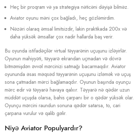
Heç bir proqram və ya strategiya nəticəni dəyişə bilməz.
Aviator oyunu məni çox bağladı, heç gözləmirdim.
Nəzəri olaraq əmsal limitsizdir, lakin praktikada 200x və
daha yüksək əmsallar çox nadir hallarda baş verir.
Bu oyunda istifadəçilər virtual təyyarənin uçuşunu izləyirlər.
Oyunun mahiyyəti, təyyarə ekrandan uçmadan və dövrə
bitməmişdən əvvəl mərcinizi satmağı bacarmaqdır. Aviator
oyununda əsas məqsəd təyyarənin uçuşunu izləmək və uçuş
sona çatmadan mərci bağlamaqdır. Oyunun başında oyunçu
mərc edir və təyyarə havaya qalxır. Təyyarə nə qədər uzun
müddət uçuşda olarsa, bahis çarpanı bir o qədər yüksək olar.
Oyunçu mərcini raundun sonuna qədər satarsa, to, cari
çarpana vurulur və qalib gəlir.
Niyə Aviator Populyardır?