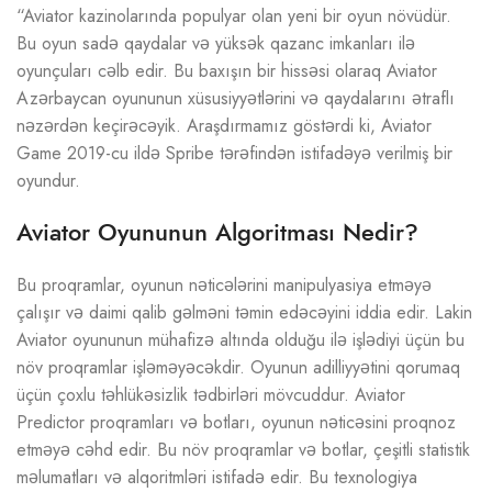
“Aviator kazinolarında populyar olan yeni bir oyun növüdür.
Bu oyun sadə qaydalar və yüksək qazanc imkanları ilə
oyunçuları cəlb edir. Bu baxışın bir hissəsi olaraq Aviator
Azərbaycan oyununun xüsusiyyətlərini və qaydalarını ətraflı
nəzərdən keçirəcəyik. Araşdırmamız göstərdi ki, Aviator
Game 2019-cu ildə Spribe tərəfindən istifadəyə verilmiş bir
oyundur.
Aviator Oyununun Algoritması Nedir?
Bu proqramlar, oyunun nəticələrini manipulyasiya etməyə
çalışır və daimi qalib gəlməni təmin edəcəyini iddia edir. Lakin
Aviator oyununun mühafizə altında olduğu ilə işlədiyi üçün bu
növ proqramlar işləməyəcəkdir. Oyunun adilliyyətini qorumaq
üçün çoxlu təhlükəsizlik tədbirləri mövcuddur. Aviator
Predictor proqramları və botları, oyunun nəticəsini proqnoz
etməyə cəhd edir. Bu növ proqramlar və botlar, çeşitli statistik
məlumatları və alqoritmləri istifadə edir. Bu texnologiya