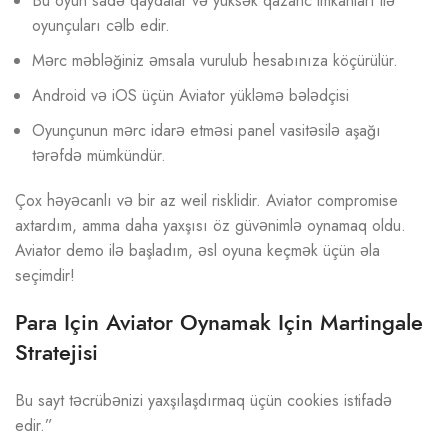
Bu oyun sadə qaydalar və yüksək qazanc imkanları ilə
oyunçuları cəlb edir.
Mərc məbləğiniz əmsala vurulub hesabınıza köçürülür.
Android və iOS üçün Aviator yükləmə bələdçisi
Oyunçunun mərc idarə etməsi panel vasitəsilə aşağı
tərəfdə mümkündür.
Çox həyəcanlı və bir az weil risklidir. Aviator compromise
axtardım, amma daha yaxşısı öz güvənimlə oynamaq oldu.
Aviator demo ilə başladım, əsl oyuna keçmək üçün əla
seçimdir!
Para Için Aviator Oynamak Için Martingale
Stratejisi
Bu sayt təcrübənizi yaxşılaşdırmaq üçün cookies istifadə
edir.”