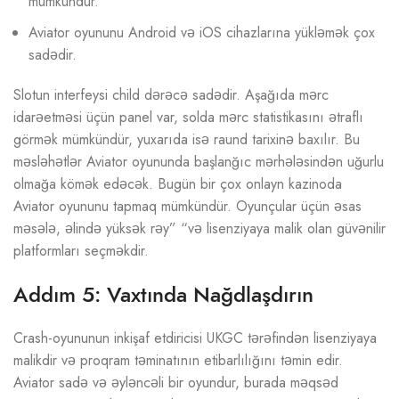
mümkündür.
Aviator oyununu Android və iOS cihazlarına yükləmək çox
sadədir.
Slotun interfeysi child dərəcə sadədir. Aşağıda mərc
idarəetməsi üçün panel var, solda mərc statistikasını ətraflı
görmək mümkündür, yuxarıda isə raund tarixinə baxılır. Bu
məsləhətlər Aviator oyununda başlanğıc mərhələsindən uğurlu
olmağa kömək edəcək. Bugün bir çox onlayn kazinoda
Aviator oyununu tapmaq mümkündür. Oyunçular üçün əsas
məsələ, əlində yüksək rəy” “və lisenziyaya malik olan güvənilir
platformları seçməkdir.
Addım 5: Vaxtında Nağdlaşdırın
Crash-oyununun inkişaf etdiricisi UKGC tərəfindən lisenziyaya
malikdir və proqram təminatının etibarlılığını təmin edir.
Aviator sadə və əyləncəli bir oyundur, burada məqsəd