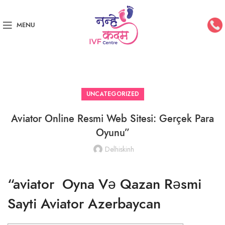
MENU
Blog
UNCATEGORIZED
Aviator Online Resmi Web Sitesi: Gerçek Para
Oyunu”
Delhiskinh
“aviator ️ Oyna Və Qazan Rəsmi
Sayti Aviator Azerbaycan